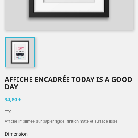
AFFICHE ENCADRÉE TODAY IS A GOOD
DAY
34,80 €
TTC
Affiche imprimée sur papier rigide, finition mate et surface lisse.
Dimension