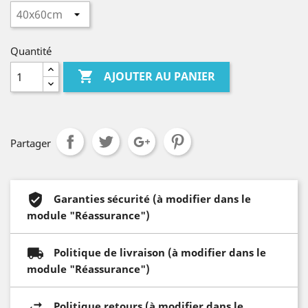
Quantité

AJOUTER AU PANIER
Partager
Garanties sécurité (à modifier dans le
module "Réassurance")
Politique de livraison (à modifier dans le
module "Réassurance")
Politique retours (à modifier dans le