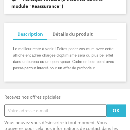
module "Réassurance")
Description
Détails du produit
Le meilleur reste à venir ! Faites parler vos murs avec cette
affiche encadrée chargée d'optimisme sera du plus bel effet
dans un bureau ou un open-space. Cadre en bois peint avec
passe-partout integré pour un effet de profondeur.
Recevez nos offres spéciales
Vous pouvez vous désinscrire à tout moment. Vous
trouverez pour cela nos informations de contact dans les